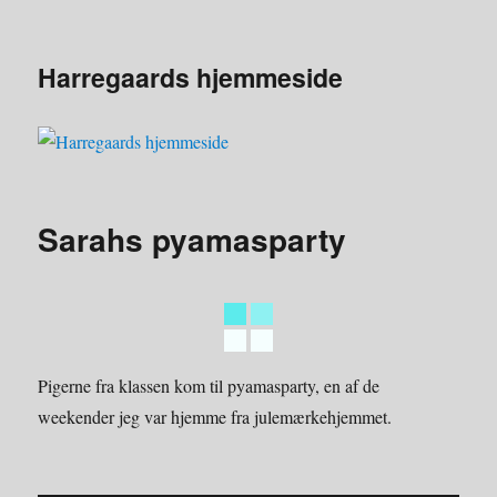
Harregaards hjemmeside
Sarahs pyamasparty
Pigerne fra klassen kom til pyamasparty, en af de
weekender jeg var hjemme fra julemærkehjemmet.