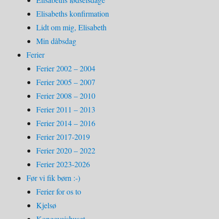
Elisabeths konfirmation
Lidt om mig, Elisabeth
Min dåbsdag
Ferier
Ferier 2002 – 2004
Ferier 2005 – 2007
Ferier 2008 – 2010
Ferier 2011 – 2013
Ferier 2014 – 2016
Ferier 2017-2019
Ferier 2020 – 2022
Ferier 2023-2026
Før vi fik børn :-)
Ferier for os to
Kjelsø
Kongevejshuset