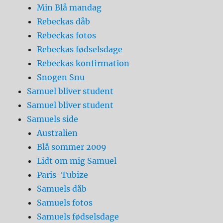
Min Blå mandag
Rebeckas dåb
Rebeckas fotos
Rebeckas fødselsdage
Rebeckas konfirmation
Snogen Snu
Samuel bliver student
Samuel bliver student
Samuels side
Australien
Blå sommer 2009
Lidt om mig Samuel
Paris-Tubize
Samuels dåb
Samuels fotos
Samuels fødselsdage