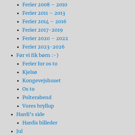
Ferier 2008 – 2010
Ferier 2011 – 2013
Ferier 2014 – 2016
Ferier 2017-2019
Ferier 2020 – 2022
Ferier 2023-2026
Før vi fik børn :-)
Ferier for os to
Kjelsø
Kongevejshuset
Os to
Polterabend
Vores bryllup
Hardi’s side
Hardis billeder
Jul