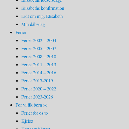
Elisabeths konfirmation
Lidt om mig, Elisabeth
Min dåbsdag
Ferier
Ferier 2002 – 2004
Ferier 2005 – 2007
Ferier 2008 – 2010
Ferier 2011 – 2013
Ferier 2014 – 2016
Ferier 2017-2019
Ferier 2020 – 2022
Ferier 2023-2026
Før vi fik børn :-)
Ferier for os to
Kjelsø
Kongevejshuset