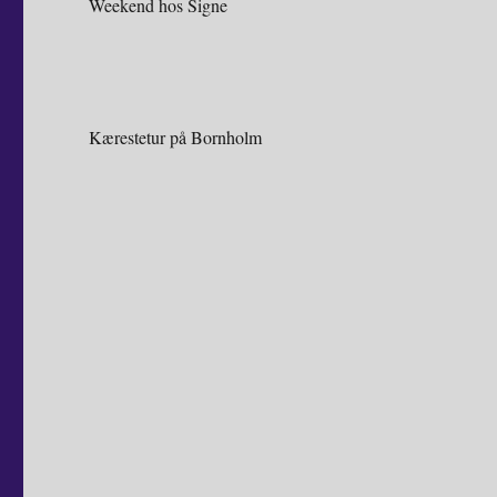
Weekend hos Signe
Kærestetur på Bornholm