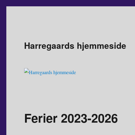
Harregaards hjemmeside
Ferier 2023-2026