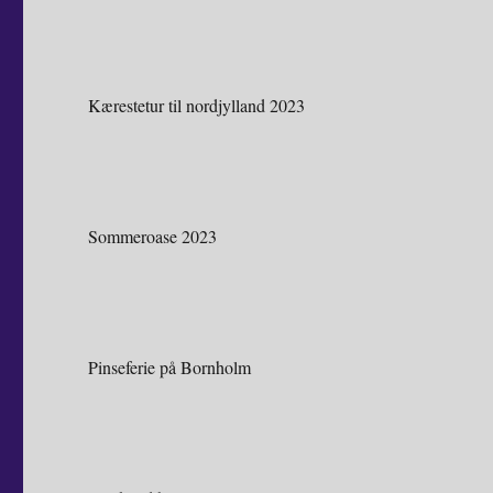
Kærestetur til nordjylland 2023
Sommeroase 2023
Pinseferie på Bornholm